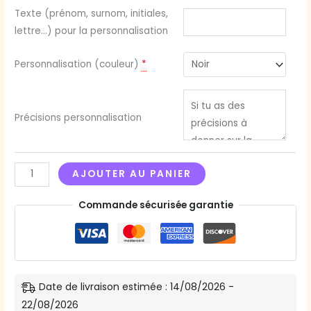
Texte (prénom, surnom, initiales,
lettre...) pour la personnalisation
Personnalisation (couleur)
*
Précisions personnalisation
AJOUTER AU PANIER
Commande sécurisée garantie
Date de livraison estimée : 14/08/2026 -
22/08/2026