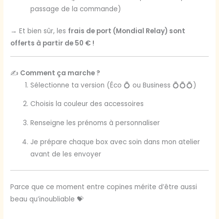
passage de la commande)
→ Et bien sûr, les
frais de port (Mondial Relay) sont
offerts à partir de 50 € !
✍️
Comment ça marche ?
Sélectionne ta version (Éco 💍 ou Business 💍💍💍)
Choisis la couleur des accessoires
Renseigne les prénoms à personnaliser
Je prépare chaque box avec soin dans mon atelier
avant de les envoyer
Parce que ce moment entre copines mérite d’être aussi
beau qu’inoubliable 💝