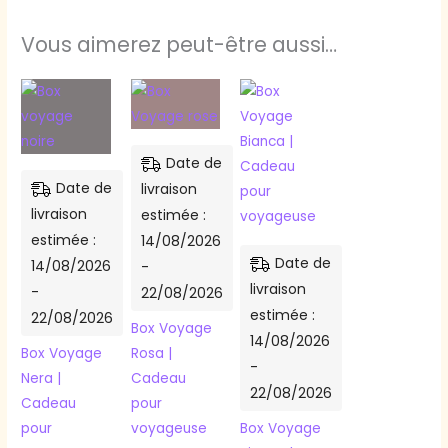
Vous aimerez peut-être aussi…
Date de
Date de
livraison
livraison
estimée :
estimée :
14/08/2026
Date de
14/08/2026
-
livraison
-
22/08/2026
estimée :
22/08/2026
Box Voyage
14/08/2026
Box Voyage
Rosa |
-
Nera |
Cadeau
22/08/2026
Cadeau
pour
pour
voyageuse
Box Voyage